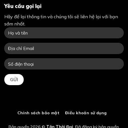
Yêu cầu gọi lại
Hãy để lại thông tin và chúng tôi sẽ liên hệ lại với bạn
sớm nhất.
Chính sách bảo mật
Điều khoản sử dụng
Bản quyền 2026 ©
Tân Thời Đại
. Đã đăng ký bản quyền.