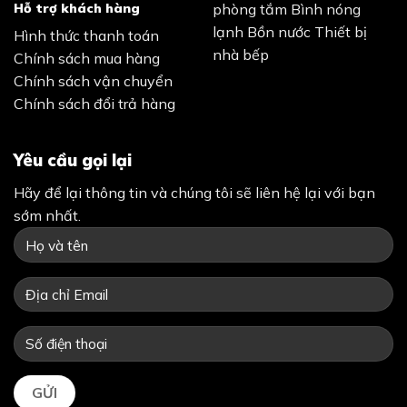
Hỗ trợ khách hàng
phòng tắm
Bình nóng
lạnh
Bồn nước
Thiết bị
Hình thức thanh toán
nhà bếp
Chính sách mua hàng
Chính sách vận chuyển
Chính sách đổi trả hàng
Yêu cầu gọi lại
Hãy để lại thông tin và chúng tôi sẽ liên hệ lại với bạn
sớm nhất.