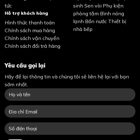
tức
sinh
Sen vòi
Phụ kiện
Hỗ trợ khách hàng
phòng tắm
Bình nóng
lạnh
Bồn nước
Thiết bị
Hình thức thanh toán
nhà bếp
Chính sách mua hàng
Chính sách vận chuyển
Chính sách đổi trả hàng
Yêu cầu gọi lại
Hãy để lại thông tin và chúng tôi sẽ liên hệ lại với bạn
sớm nhất.